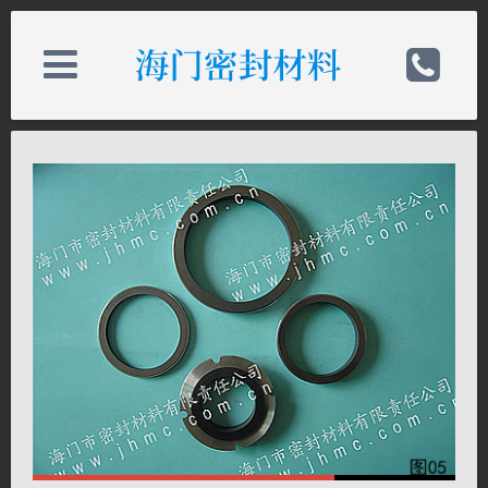
联系我们
公司名称
海门市密封材料有限责任公司
公司地址
江苏省海门市刘浩镇卫东闸
关于我们
电话：0513-82885588
联系人: 江经理
手机：13306280628
电话：0513-82885588
产品中心
手机：13306280628
邮箱：jhmc@163.net
传真：0513-82676600
产品型号
邮箱：jhmc@163.net
技术性能
网址：http://192.168.0.2:8080
版权所有 ©2020 海门市密封材料有限责任公司
联系我们
联系我们